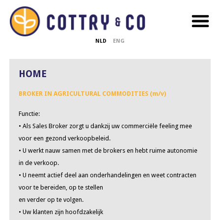
NLD
ENG
HOME
BROKER IN AGRICULTURAL COMMODITIES (m/v)
Functie:
• Als Sales Broker zorgt u dankzij uw commerciële feeling mee
voor een gezond verkoopbeleid.
• U werkt nauw samen met de brokers en hebt ruime autonomie
in de verkoop.
• U neemt actief deel aan onderhandelingen en weet contracten
voor te bereiden, op te stellen
en verder op te volgen.
• Uw klanten zijn hoofdzakelijk